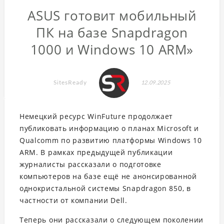
ASUS готовит мобильный
ПК на базе Snapdragon
1000 и Windows 10 ARM»
SitesReady
12.09.2025
Немецкий ресурс WinFuture продолжает
публиковать информацию о планах Microsoft и
Qualcomm по развитию платформы Windows 10
ARM. В рамках предыдущей публикации
журналисты рассказали о подготовке
компьютеров на базе ещё не анонсированной
однокристальной системы Snapdragon 850, в
частности от компании Dell.
Теперь они рассказали о следующем поколении