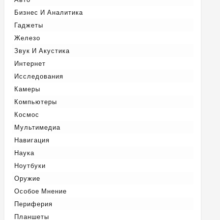
Бизнес И Аналитика
Гаджеты
Железо
Звук И Акустика
Интернет
Исследования
Камеры
Компьютеры
Космос
Мультимедиа
Навигация
Наука
Ноутбуки
Оружие
Особое Мнение
Периферия
Планшеты