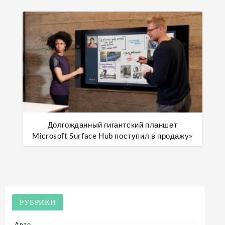
Долгожданный гигантский планшет
Microsoft Surface Hub поступил в продажу»
РУБРИКИ
Авто