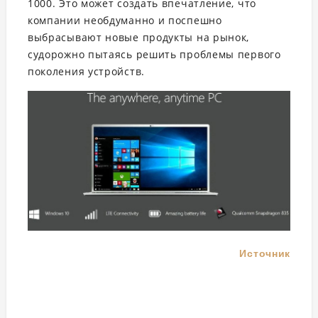
1000. Это может создать впечатление, что
компании необдуманно и поспешно
выбрасывают новые продукты на рынок,
судорожно пытаясь решить проблемы первого
поколения устройств.
Источник