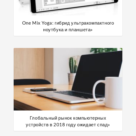
One Mix Yoga: гибрид ультракомпактного
ноутбука и планшета»
Глобальный рынок компьютерных
устройств в 2018 году ожидает спад»