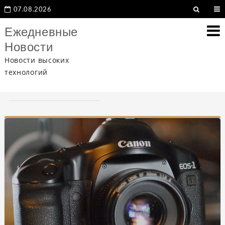
07.08.2026
Ежедневные
Новости
Новости высоких
технологий
Метка: Canon