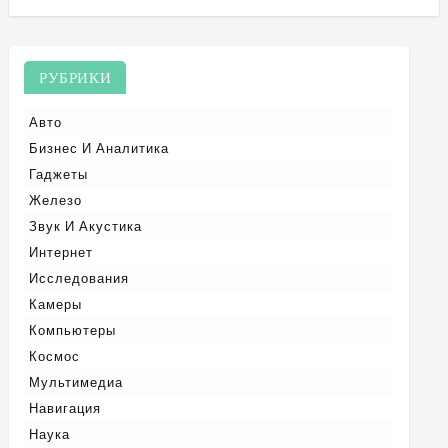
РУБРИКИ
Авто
Бизнес И Аналитика
Гаджеты
Железо
Звук И Акустика
Интернет
Исследования
Камеры
Компьютеры
Космос
Мультимедиа
Навигация
Наука