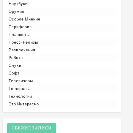
Ноутбуки
Оружие
Особое Мнение
Периферия
Планшеты
Пресс-Релизы
Развлечения
Роботы
Слухи
Софт
Телевизоры
Телефоны
Технологии
Это Интересно
СВЕЖИЕ ЗАПИСИ