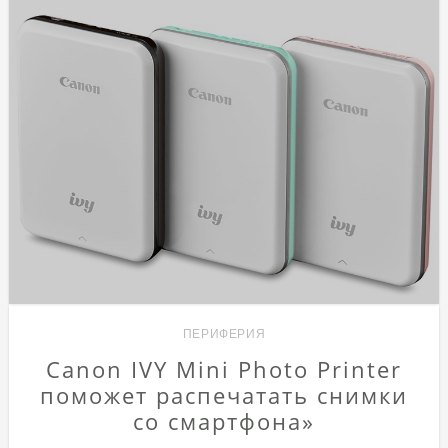
ПЕРИФЕРИЯ
Canon IVY Mini Photo Printer
поможет распечатать снимки
со смартфона»