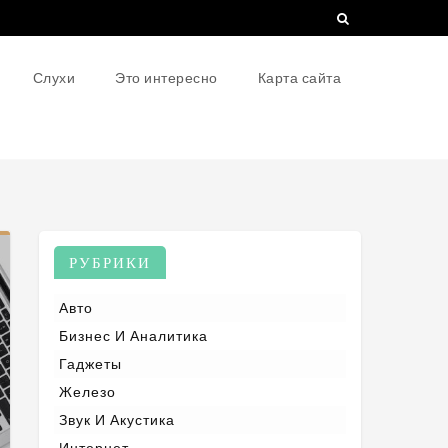
Слухи
Это интересно
Карта сайта
РУБРИКИ
Авто
Бизнес И Аналитика
Гаджеты
Железо
Звук И Акустика
Интернет