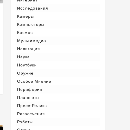
Исследования
Камеры
Компьютеры
Космос
Мультимедиа
Навигация
Наука
Ноутбуки
Оружие
Особое Мнение
Периферия
Планшеты
Пресс-Релизы
Развлечения
Роботы
Слухи