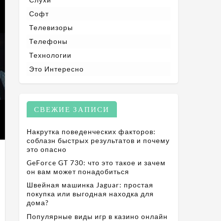
Софт
Телевизоры
Телефоны
Технологии
Это Интересно
СВЕЖИЕ ЗАПИСИ
Накрутка поведенческих факторов:
соблазн быстрых результатов и почему
это опасно
GeForce GT 730: что это такое и зачем
он вам может понадобиться
Швейная машинка Jaguar: простая
покупка или выгодная находка для
дома?
Популярные виды игр в казино онлайн