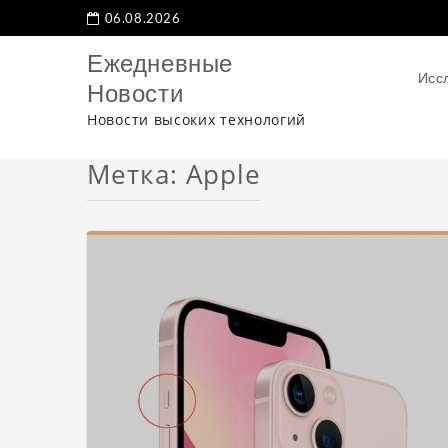
06.08.2026
Ежедневные
Исс
Новости
Новости высоких технологий
Метка: Apple