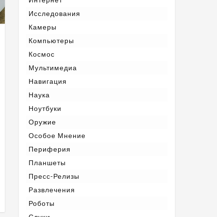
Исследования
Камеры
Компьютеры
Космос
Мультимедиа
Навигация
Наука
Ноутбуки
Оружие
Особое Мнение
Периферия
Планшеты
Пресс-Релизы
Развлечения
Роботы
Слухи