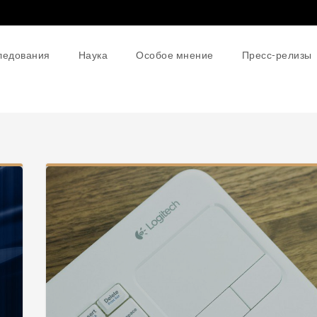
ледования
Наука
Особое мнение
Пресс-релизы