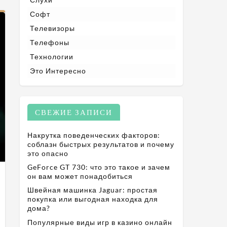
Софт
Телевизоры
Телефоны
Технологии
Это Интересно
СВЕЖИЕ ЗАПИСИ
Накрутка поведенческих факторов:
соблазн быстрых результатов и почему
это опасно
GeForce GT 730: что это такое и зачем
он вам может понадобиться
Швейная машинка Jaguar: простая
покупка или выгодная находка для
дома?
Популярные виды игр в казино онлайн