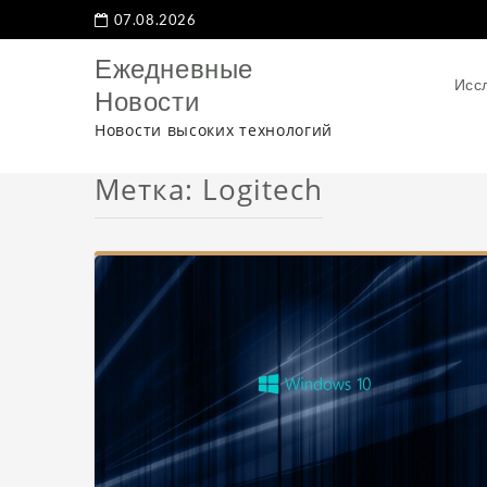
07.08.2026
Ежедневные
Исс
Новости
Новости высоких технологий
Метка: Logitech