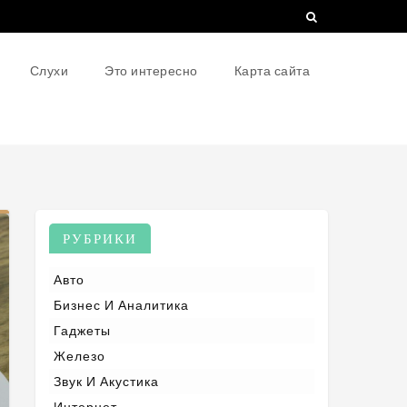
Слухи
Это интересно
Карта сайта
РУБРИКИ
Авто
Бизнес И Аналитика
Гаджеты
Железо
Звук И Акустика
Интернет