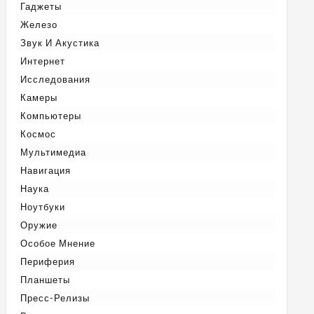
Гаджеты
Железо
Звук И Акустика
Интернет
Исследования
Камеры
Компьютеры
Космос
Мультимедиа
Навигация
Наука
Ноутбуки
Оружие
Особое Мнение
Периферия
Планшеты
Пресс-Релизы