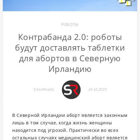
РОБОТЫ
Контрабанда 2.0: роботы
будут доставлять таблетки
для абортов в Северную
Ирландию
SitesReady
24.12.2025
В Северной Ирландии аборт является законным
лишь в том случае, когда жизнь женщины
находится под угрозой. Практически во всех
остальных случаях медицинский аборт является