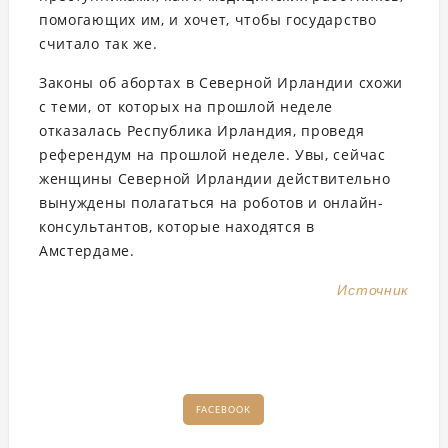
помогающих им, и хочет, чтобы государство
считало так же.
Законы об абортах в Северной Ирландии схожи
с теми, от которых на прошлой неделе
отказалась Республика Ирландия, проведя
референдум на прошлой неделе. Увы, сейчас
женщины Северной Ирландии действительно
вынуждены полагаться на роботов и онлайн-
консультантов, которые находятся в
Амстердаме.
Источник
FACEBOOK