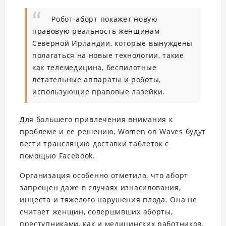
Робот-аборт покажет новую
правовую реальность женщинам
Северной Ирландии, которые вынуждены
полагаться на новые технологии, такие
как телемедицина, беспилотные
летательные аппараты и роботы,
использующие правовые лазейки.
Для большего привлечения внимания к
проблеме и ее решению, Women on Waves будут
вести трансляцию доставки таблеток с
помощью Facebook.
Организация особенно отметила, что аборт
запрещен даже в случаях изнасилования,
инцеста и тяжелого нарушения плода. Она не
считает женщин, совершивших аборты,
преступниками, как и медицинских работников,