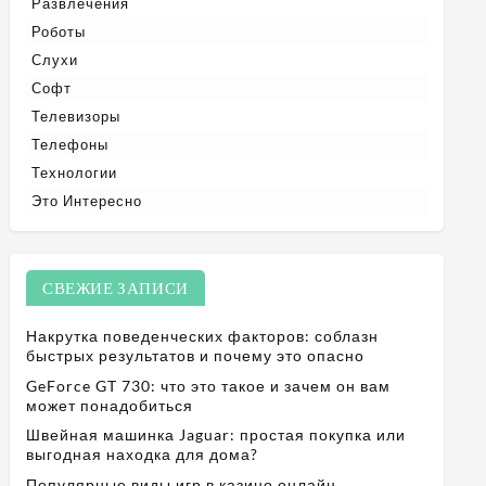
Развлечения
Роботы
Слухи
Софт
Телевизоры
Телефоны
Технологии
Это Интересно
СВЕЖИЕ ЗАПИСИ
Накрутка поведенческих факторов: соблазн
быстрых результатов и почему это опасно
GeForce GT 730: что это такое и зачем он вам
может понадобиться
Швейная машинка Jaguar: простая покупка или
выгодная находка для дома?
Популярные виды игр в казино онлайн