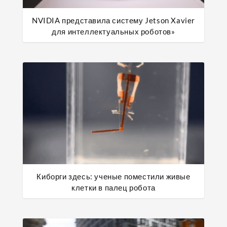
NVIDIA представила систему Jetson Xavier
для интеллектуальных роботов»
Киборги здесь: ученые поместили живые
клетки в палец робота