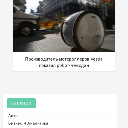
Производитель мотороллеров Vespa
показал робот-чемодан
РУБРИКИ
Авто
Бизнес И Аналитика