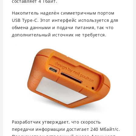
составляет 4 Тбайт.
Накопитель наделён симметричным портом
USB Type-C. Этот интерфейс используется для
обмена данными и подачи питания, так что
дополнительный источник не требуется.
Разработчик утверждает, что скорость
передачи информации достигает 240 Мбайт/с.