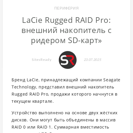
ПЕРИФЕРИЯ
LaCie Rugged RAID Pro:
внешний накопитель с
ридером SD-карт»
SitesReady
23.07.2025
Бренд LaCie, принадлежащий компании Seagate
Technology, представил внешний накопитель
Rugged RAID Pro, продажи которого начнутся в
текущем квартале.
Устройство выполнено на основе двух жёстких
дисков. Они могут быть объединены в массив
RAID 0 или RAID 1. Суммарная вместимость