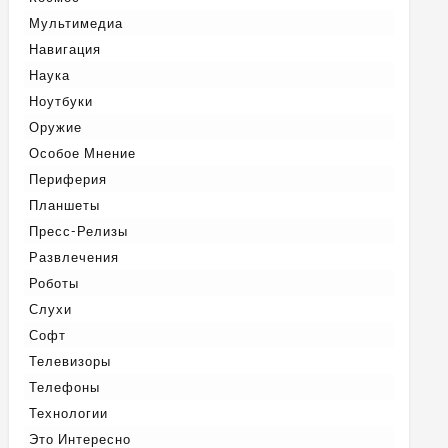
Мультимедиа
Навигация
Наука
Ноутбуки
Оружие
Особое Мнение
Периферия
Планшеты
Пресс-Релизы
Развлечения
Роботы
Слухи
Софт
Телевизоры
Телефоны
Технологии
Это Интересно