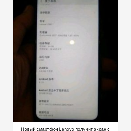
Новый смартфон Lenovo получит экран с