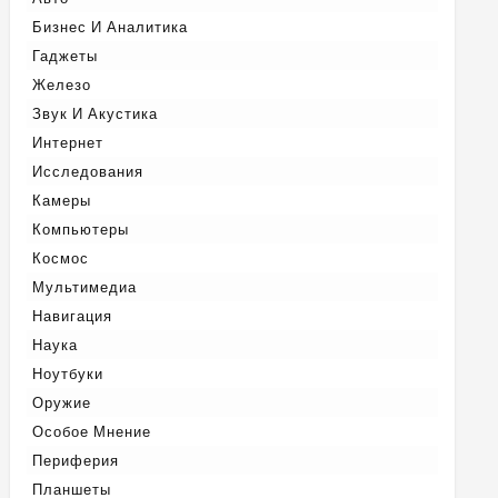
Бизнес И Аналитика
Гаджеты
Железо
Звук И Акустика
Интернет
Исследования
Камеры
Компьютеры
Космос
Мультимедиа
Навигация
Наука
Ноутбуки
Оружие
Особое Мнение
Периферия
Планшеты