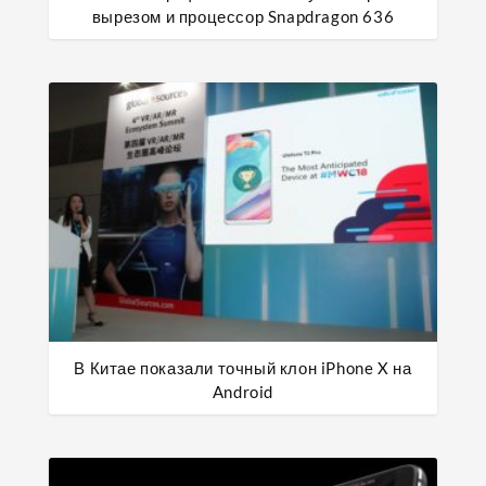
вырезом и процессор Snapdragon 636
В Китае показали точный клон iPhone X на
Android