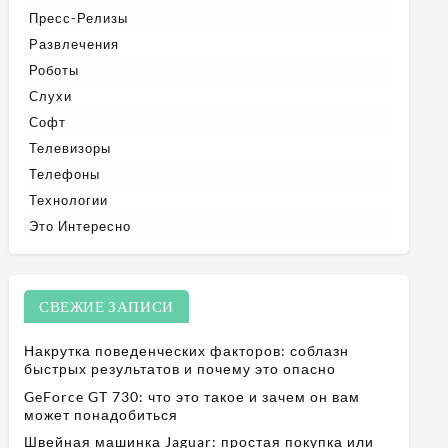
Пресс-Релизы
Развлечения
Роботы
Слухи
Софт
Телевизоры
Телефоны
Технологии
Это Интересно
СВЕЖИЕ ЗАПИСИ
Накрутка поведенческих факторов: соблазн
быстрых результатов и почему это опасно
GeForce GT 730: что это такое и зачем он вам
может понадобиться
Швейная машинка Jaguar: простая покупка или