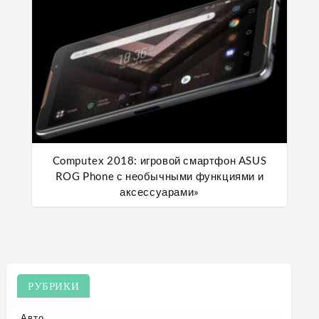
Computex 2018: игровой смартфон ASUS
ROG Phone с необычными функциями и
аксессуарами»
РУБРИКИ
Авто