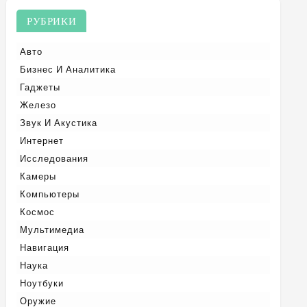
РУБРИКИ
Авто
Бизнес И Аналитика
Гаджеты
Железо
Звук И Акустика
Интернет
Исследования
Камеры
Компьютеры
Космос
Мультимедиа
Навигация
Наука
Ноутбуки
Оружие