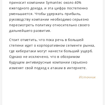
приносит компании Symantec около 40%
ежегодного дохода, и эта цифра постепенно
уменьшается. Чтобы удержать прибыль,
руководству компании необходимо серьезно
пересмотреть политику относительно своего
дальнейшего развития.
Стоит отметить, что пока речь в большей
степени идет о корпоративном сегменте рынка,
где кибератаки могут нанести больший ущерб.
Однако не исключено, что в обозримом
будущем антивирусные компании серьезно
изменят свой подход к атакам в интернете.
Источник