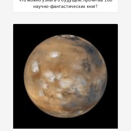
научно-фантастических книг?