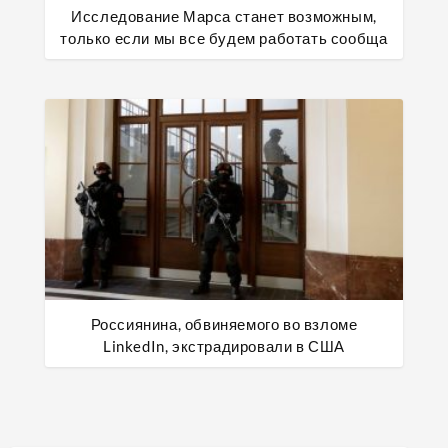
Исследование Марса станет возможным,
только если мы все будем работать сообща
Россиянина, обвиняемого во взломе
LinkedIn, экстрадировали в США