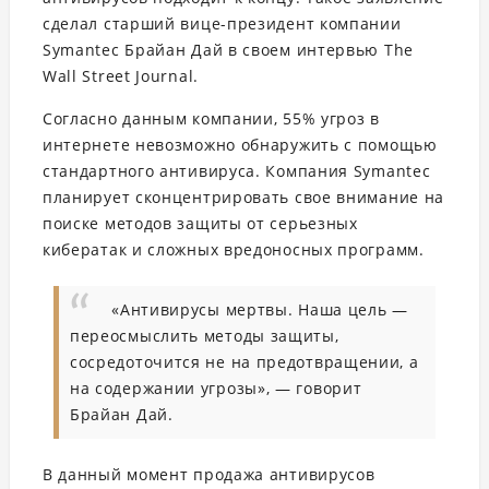
сделал старший вице-президент компании
Symantec Брайан Дай в своем интервью The
Wall Street Journal.
Согласно
данным компании, 55% угроз в
интернете невозможно обнаружить с помощью
стандартного антивируса. Компания Symantec
планирует сконцентрировать свое внимание на
поиске методов защиты от серьезных
кибератак и сложных вредоносных программ.
«Антивирусы мертвы. Наша цель —
переосмыслить методы защиты,
сосредоточится не на предотвращении, а
на содержании угрозы», — говорит
Брайан Дай.
В данный момент продажа антивирусов