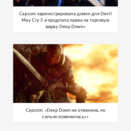
Capcom зарегистрировала домен для Devil
May Cry 5 и продлила права на торговую
марку Deep Down»
Capcom: «Deep Down не отменена, но
сильно изменилась»»