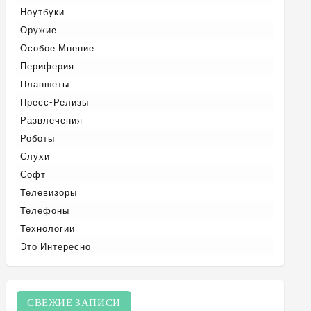
Ноутбуки
Оружие
Особое Мнение
Периферия
Планшеты
Пресс-Релизы
Развлечения
Роботы
Слухи
Софт
Телевизоры
Телефоны
Технологии
Это Интересно
СВЕЖИЕ ЗАПИСИ