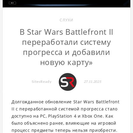
СЛУХИ
В Star Wars Battlefront II
переработали систему
прогресса и добавили
новую карту»
SitesReady
27.11.2025
Долгожданное обновление Star Wars Battlefront
II с переработанной системой прогресса стало
доступно на PC, PlayStation 4 и Xbox One. Как
было объяснено ранее, влияющие на игровой
процесс предметы теперь нельзя приобрести.