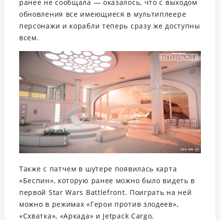
ранее не сообщала — оказалось, что с выходом
обновления все имеющиеся в мультиплеере
персонажи и корабли теперь сразу же доступны
всем.
Также с патчем в шутере появилась карта
«Беспин», которую ранее можно было видеть в
первой Star Wars Battlefront. Поиграть на ней
можно в режимах «Герои против злодеев»,
«Схватка», «Аркада» и Jetpack Cargo.