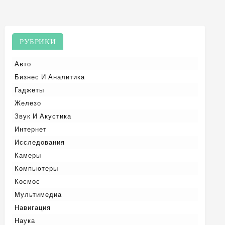
РУБРИКИ
Авто
Бизнес И Аналитика
Гаджеты
Железо
Звук И Акустика
Интернет
Исследования
Камеры
Компьютеры
Космос
Мультимедиа
Навигация
Наука